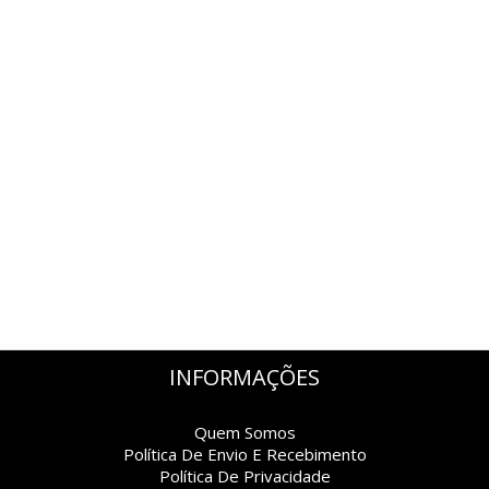
INFORMAÇÕES
Quem Somos
Política De Envio E Recebimento
Política De Privacidade