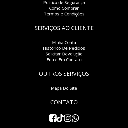
Política de Segurança
Como Comprar
Termos e Condições
SERVIÇOS AO CLIENTE
Minha Conta
Histórico De Pedidos
Solicitar Devolução
Entre Em Contato
OUTROS SERVIÇOS
Mapa Do Site
CONTATO