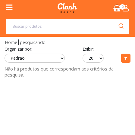
0
Home
pesquisando
Organizar por:
Exibir:
Não há produtos que correspondam aos critérios da
pesquisa.